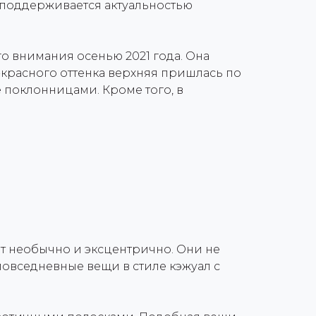
поддерживается актуальностью
о внимания осенью 2021 года. Она
-красного оттенка верхняя пришлась по
 поклонницами. Кроме того, в
ят необычно и эксцентрично. Они не
 повседневные вещи в стиле кэжуал с