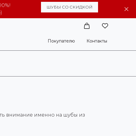
90%!
ШУБЫ СО СКИДКОЙ
)
Покупателю
Контакты
ить внимание именно на шубы из