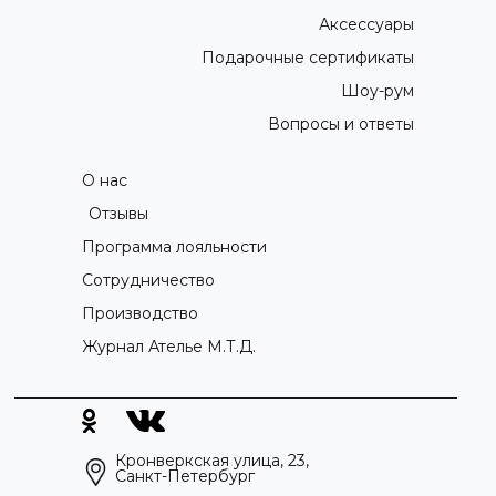
Аксессуары
Подарочные сертификаты
Шоу-рум
Вопросы и ответы
О нас
Отзывы
Программа лояльности
Сотрудничество
Производство
Журнал Ателье М.Т.Д.
Кронверкская улица, 23,
Санкт-Петербург