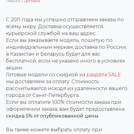
Главная
/
Доставка
С 2011 года мы успешно отправляем заказы по
всему миру. Доставка осуществляется
курьерской службой на ваш адрес.
Если вы заказываете модель, пошитую по
индивидуальным меркам, доставка по России,
в Казахстан и Беларусь будет для вас
бесплатной, если не указано иного в условиях
акции.
Готовые модели со скидкой из
раздела SALE
мы доставляем за оплату. Стоимость
рассчитывается исходя из удаленности вашего
города от Санкт-Петербурга.
Если вы оплатите 100% стоимости заказа при
оформлении заказа, вам будет предоставлена
скидка 5% от опубликованной цены.
Вы также можете выбрать оплату при