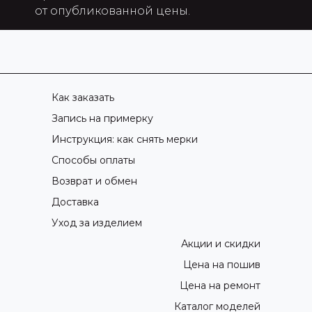
от опубликованной цены.
Как заказать
Запись на примерку
Инструкция: как снять мерки
Способы оплаты
Возврат и обмен
Доставка
Уход за изделием
Акции и скидки
Цена на пошив
Цена на ремонт
Каталог моделей