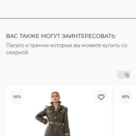
ВАС ТАКЖЕ МОГУТ ЗАИНТЕРЕСОВАТЬ
Пальто и тренчи которые вы можете купить со
скидкой
-96%
-89%