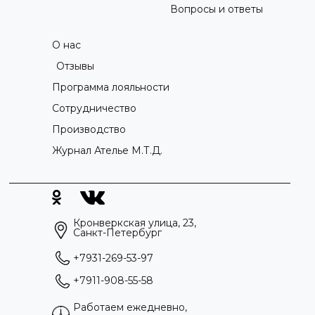
Вопросы и ответы
О нас
Отзывы
Программа лояльности
Сотрудничество
Производство
Журнал Ателье М.Т.Д.
Кронверкская улица, 23,
Санкт-Петербург
+7931-269-53-97
+7911-908-55-58
Работаем ежедневно,