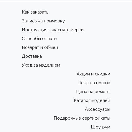
Как заказать
Запись на примерку
Инструкция: как снять мерки
Способы оплаты
Возврат и обмен
Доставка
Уход за изделием
Акции и скидки
Цена на пошив
Цена на ремонт
Каталог моделей
Аксессуары
Подарочные сертификаты
Шоу-рум