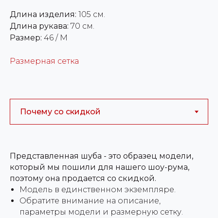
Длина изделия:
105 см.
Длина рукава:
70 см.
Размер:
46 / М
Размерная сетка
Представленная шуба - это образец модели,
который мы пошили для нашего шоу-рума,
поэтому она продается со скидкой.
Модель в единственном экземпляре.
Обратите внимание на описание,
параметры модели и размерную сетку.