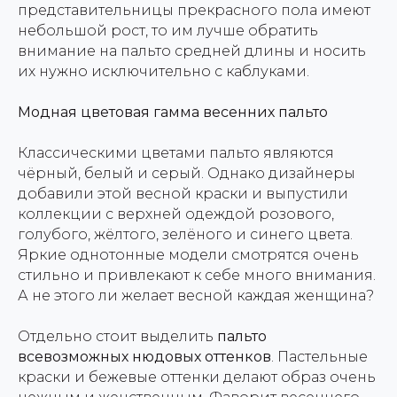
представительницы прекрасного пола имеют
небольшой рост, то им лучше обратить
внимание на пальто средней длины и носить
их нужно исключительно с каблуками.
Модная цветовая гамма весенних пальто
Классическими цветами пальто являются
чёрный, белый и серый. Однако дизайнеры
добавили этой весной краски и выпустили
коллекции с верхней одеждой розового,
голубого, жёлтого, зелёного и синего цвета.
Яркие однотонные модели смотрятся очень
стильно и привлекают к себе много внимания.
А не этого ли желает весной каждая женщина?
Отдельно стоит выделить
пальто
всевозможных нюдовых оттенков
. Пастельные
краски и бежевые оттенки делают образ очень