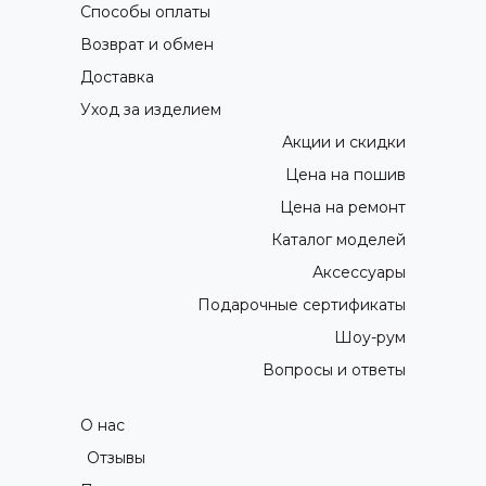
Способы оплаты
Возврат и обмен
Доставка
Уход за изделием
Акции и скидки
Цена на пошив
Цена на ремонт
Каталог моделей
Аксессуары
Подарочные сертификаты
Шоу-рум
Вопросы и ответы
О нас
Отзывы