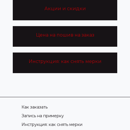
Акции и скидки
Цена на пошив на заказ
Инструкция: как снять мерки
Как заказать
Запись на примерку
Инструкция: как снять мерки